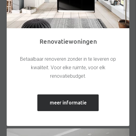
Renovatiewoningen
Betaalbaar renoveren zonder in te leveren op
kwaliteit. Voor elke ruimte, voor elk
renovatiebudget.
meer informatie