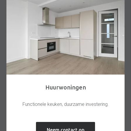
Huurwoningen
Functionele keuken, duurzame investering.
Neem contact op