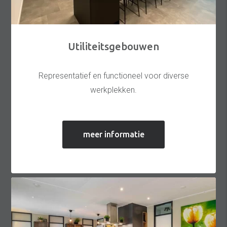
Utiliteitsgebouwen
Representatief en functioneel voor diverse
werkplekken.
meer informatie