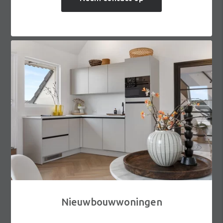
Nieuwbouwwoningen