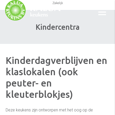
Zakelijk
Kindercentra
Kinderdagverblijven en
klaslokalen (ook
peuter- en
kleuterblokjes)
Deze keukens zijn ontworpen met het oog op de