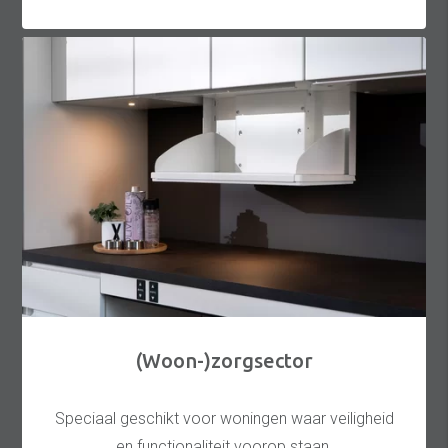
(Woon-)zorgsector
Speciaal geschikt voor woningen waar veiligheid
en functionaliteit voorop staan.