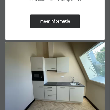
meer informatie