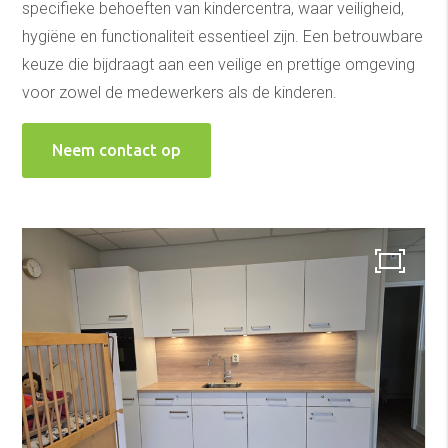
specifieke behoeften van kindercentra, waar veiligheid,
hygiëne en functionaliteit essentieel zijn. Een betrouwbare
keuze die bijdraagt aan een veilige en prettige omgeving
voor zowel de medewerkers als de kinderen.
Neem contact op