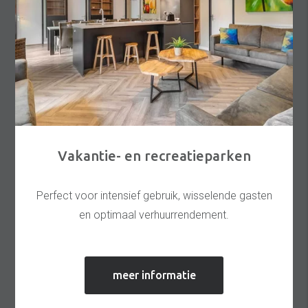
Vakantie- en recreatieparken
Perfect voor intensief gebruik, wisselende gasten
en optimaal verhuurrendement.
meer informatie