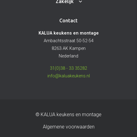
Zakelijk
Contact
KALUA keukens en montage
Ambachtsstraat 50-52-54
8263 AK Kampen
Nederland
31(0)38 - 33 35282
info@kaluakeukens.nl
© KALUA keukens en montage
Algemene voorwaarden