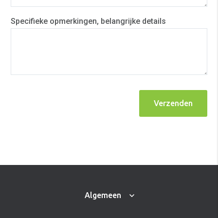
Specifieke opmerkingen, belangrijke details
Verzenden
Algemeen