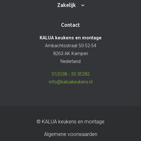
Zakelijk
Contact
KALUA keukens en montage
Ambachtsstraat 50-52-54
8263 AK Kampen
Nederland
31(0)38 - 33 35282
info@kaluakeukens.nl
© KALUA keukens en montage
Algemene voorwaarden