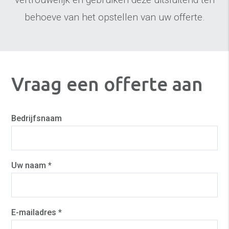
behoeve van het opstellen van uw offerte.
Vraag een offerte aan
Bedrijfsnaam
Uw naam *
E-mailadres *